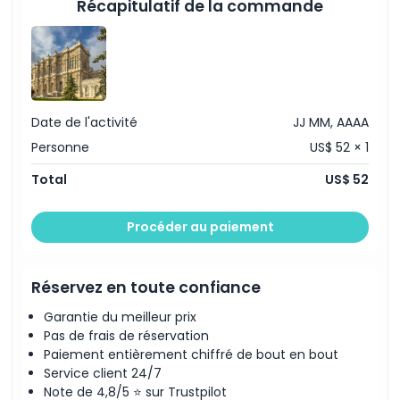
Récapitulatif de la commande
Date de l'activité
JJ MM, AAAA
Personne
US$ 52 × 1
Total
US$ 52
Procéder au paiement
Réservez en toute confiance
Garantie du meilleur prix
Pas de frais de réservation
Paiement entièrement chiffré de bout en bout
Service client 24/7
Note de 4,8/5 ⭐ sur Trustpilot