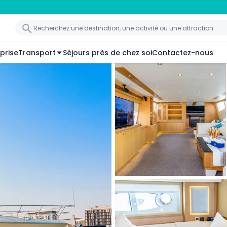
prise
Transport
Séjours près de chez soi
Contactez-nous