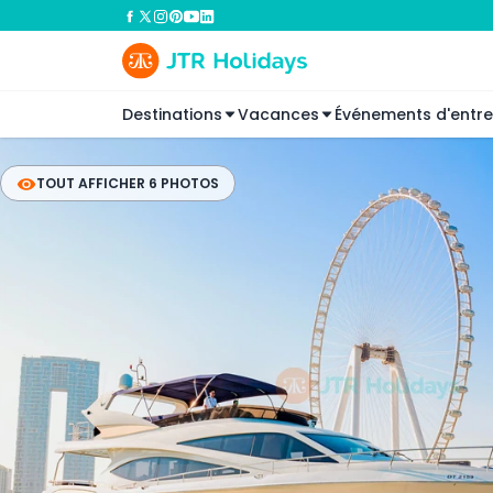
Destinations
Vacances
Événements d'entre
TOUT AFFICHER 6 PHOTOS