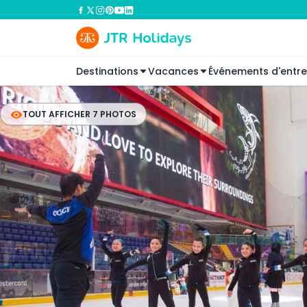
Destinations
Vacances
Événements d'entre
TOUT AFFICHER 7 PHOTOS