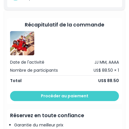
Récapitulatif de la commande
Date de l'activité
JJ MM, AAAA
Nombre de participants
US$ 88.50 × 1
Total
US$ 88.50
Procéder au paiement
Réservez en toute confiance
Garantie du meilleur prix