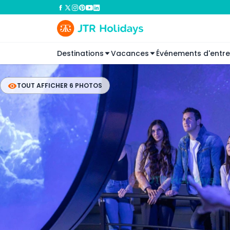
Destinations
Vacances
Événements d'entre
TOUT AFFICHER 6 PHOTOS