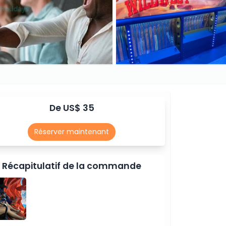
De US$ 35
Réserver maintenant
Récapitulatif de la commande