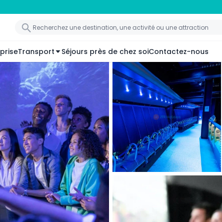
prise
Transport
Séjours près de chez soi
Contactez-nous