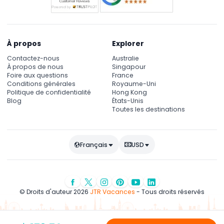
À propos
Explorer
Contactez-nous
Australie
À propos de nous
Singapour
Foire aux questions
France
Conditions générales
Royaume-Uni
Politique de confidentialité
Hong Kong
Blog
États-Unis
Toutes les destinations
Français
USD
© Droits d'auteur 2026
JTR Vacances
- Tous droits réservés