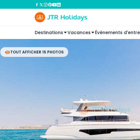
Destinations
Vacances
Événements d'entre
TOUT AFFICHER 15 PHOTOS