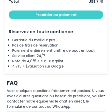
Total
US$ 7.41
Procéder au paiement
Réservez en toute confiance
Garantie du meilleur prix
Pas de frais de réservation
Paiement entièrement chiffré de bout en bout
Service client 24/7
Note de 4,8/5 ⭐ sur Trustpilot
4,7/5 ⭐ Évaluation sur Google
FAQ
Voici quelques questions fréquemment posées. Si vous
avez d'autres questions ou besoin de précisions, veuillez
contacter notre équipe via le chat en direct, le
formulaire de contact ou WhatsApp.