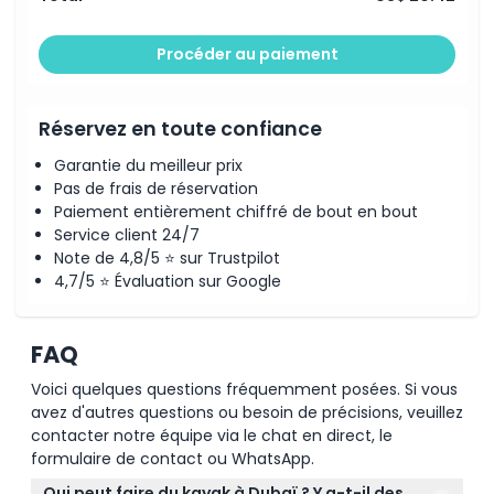
Procéder au paiement
Réservez en toute confiance
Garantie du meilleur prix
Pas de frais de réservation
Paiement entièrement chiffré de bout en bout
Service client 24/7
Note de 4,8/5 ⭐ sur Trustpilot
4,7/5 ⭐ Évaluation sur Google
FAQ
Voici quelques questions fréquemment posées. Si vous
avez d'autres questions ou besoin de précisions, veuillez
contacter notre équipe via le chat en direct, le
formulaire de contact ou WhatsApp.
Qui peut faire du kayak à Dubaï ? Y a-t-il des