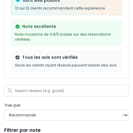
100% Avis positifs
12 sur 12 clients recommandent cette expérience
Note excellente
Note moyenne de 4.8/5 basée sur des réservations
vérifiées
Tous les avis sont vérifiés
Seuls les clients ayant réservé peuvent laisser des avis
Trier par:
Filtrer par note