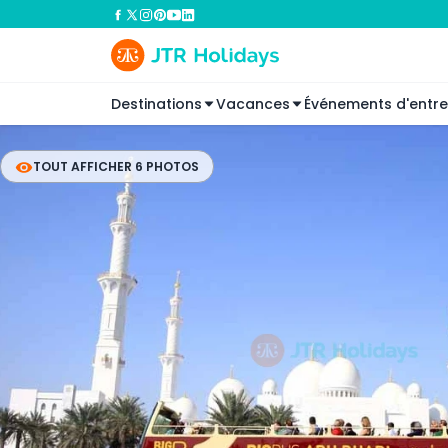
Destinations
Vacances
Événements d'entre
TOUT AFFICHER 6 PHOTOS