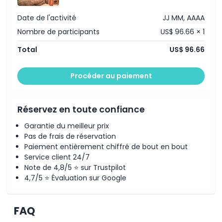
Date de l'activité
JJ MM, AAAA
Nombre de participants
US$ 96.66 × 1
Total
US$ 96.66
Procéder au paiement
Réservez en toute confiance
Garantie du meilleur prix
Pas de frais de réservation
Paiement entièrement chiffré de bout en bout
Service client 24/7
Note de 4,8/5 ⭐ sur Trustpilot
4,7/5 ⭐ Évaluation sur Google
FAQ