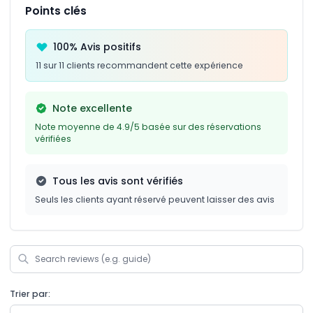
Points clés
100% Avis positifs
11 sur 11 clients recommandent cette expérience
Note excellente
Note moyenne de 4.9/5 basée sur des réservations
vérifiées
Tous les avis sont vérifiés
Seuls les clients ayant réservé peuvent laisser des avis
Trier par: