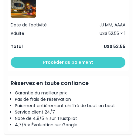
Date de l'activité
JJ MM, AAAA
Adulte
US$ 52.55 × 1
Total
US$ 52.55
Procéder au paiement
Réservez en toute confiance
Garantie du meilleur prix
Pas de frais de réservation
Paiement entièrement chiffré de bout en bout
Service client 24/7
Note de 4,8/5 ⭐ sur Trustpilot
4,7/5 ⭐ Évaluation sur Google