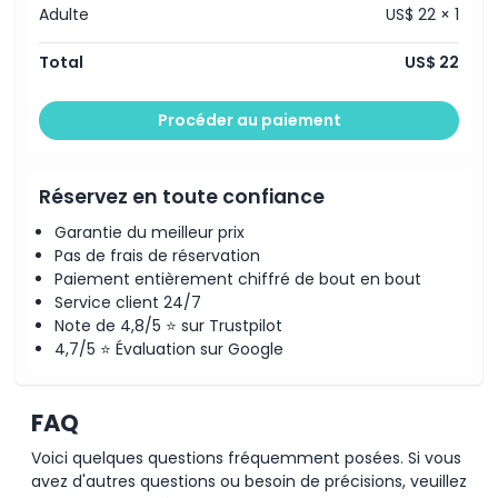
Adulte
US$ 22 × 1
Total
US$ 22
Procéder au paiement
Réservez en toute confiance
Garantie du meilleur prix
Pas de frais de réservation
Paiement entièrement chiffré de bout en bout
Service client 24/7
Note de 4,8/5 ⭐ sur Trustpilot
4,7/5 ⭐ Évaluation sur Google
FAQ
Voici quelques questions fréquemment posées. Si vous
avez d'autres questions ou besoin de précisions, veuillez