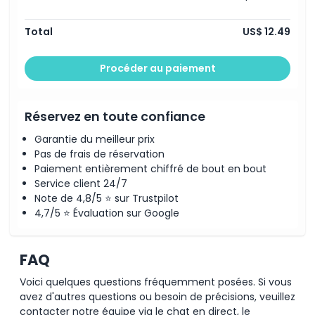
Total
US$ 12.49
Procéder au paiement
Réservez en toute confiance
Garantie du meilleur prix
Pas de frais de réservation
Paiement entièrement chiffré de bout en bout
Service client 24/7
Note de 4,8/5 ⭐ sur Trustpilot
4,7/5 ⭐ Évaluation sur Google
FAQ
Voici quelques questions fréquemment posées. Si vous
avez d'autres questions ou besoin de précisions, veuillez
contacter notre équipe via le chat en direct, le