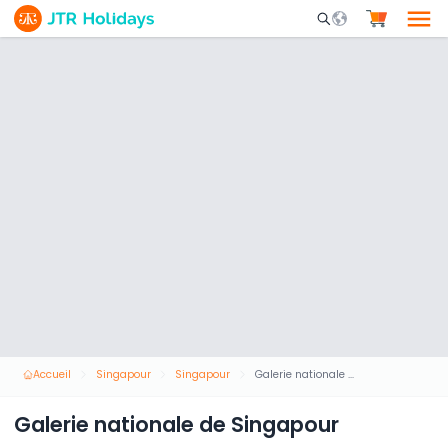
Mobile Search Opene
Accueil
Singapour
Singapour
Galerie nationale de Singapour
Galerie nationale de Singapour