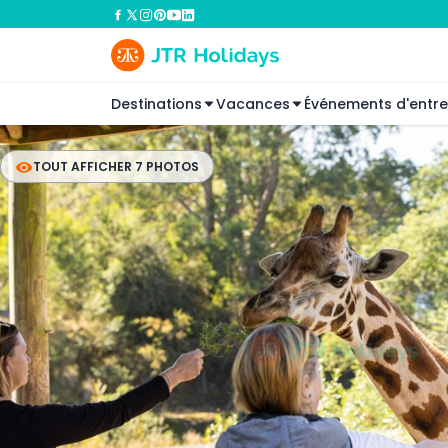
Destinations
Vacances
Événements d'entre
TOUT AFFICHER 7 PHOTOS