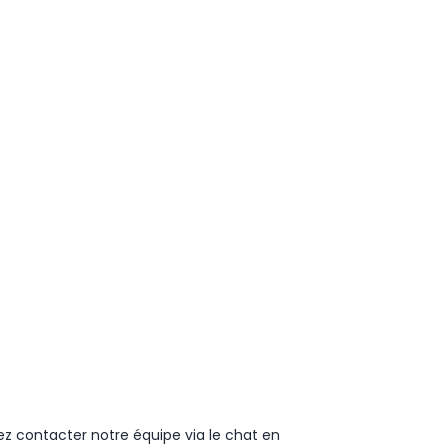
ez contacter notre équipe via le chat en