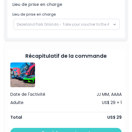
Lieu de prise en charge
Lieu de prise en charge
Récapitulatif de la commande
Date de l'activité
JJ MM, AAAA
Adulte
US$ 29 × 1
Total
US$ 29