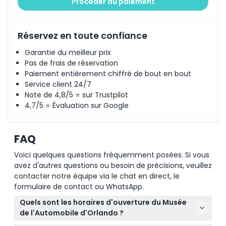
Procéder au paiement
Réservez en toute confiance
Garantie du meilleur prix
Pas de frais de réservation
Paiement entièrement chiffré de bout en bout
Service client 24/7
Note de 4,8/5 ⭐ sur Trustpilot
4,7/5 ⭐ Évaluation sur Google
FAQ
Voici quelques questions fréquemment posées. Si vous
avez d'autres questions ou besoin de précisions, veuillez
contacter notre équipe via le chat en direct, le
formulaire de contact ou WhatsApp.
Quels sont les horaires d'ouverture du Musée
de l'Automobile d'Orlando ?
Le Musée de l'Automobile d'Orlando est ouvert le