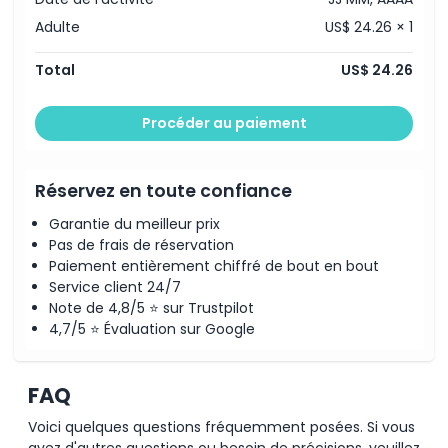
Adulte
US$ 24.26 × 1
Total
US$ 24.26
Procéder au paiement
Réservez en toute confiance
Garantie du meilleur prix
Pas de frais de réservation
Paiement entièrement chiffré de bout en bout
Service client 24/7
Note de 4,8/5 ⭐ sur Trustpilot
4,7/5 ⭐ Évaluation sur Google
FAQ
Voici quelques questions fréquemment posées. Si vous
avez d'autres questions ou besoin de précisions, veuillez