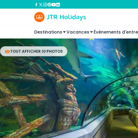
Destinations
Vacances
Événements d'entre
TOUT AFFICHER 10 PHOTOS