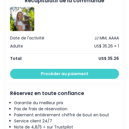
Récapitulatif de la commande
Date de l'activité
JJ MM, AAAA
Adulte
US$ 35.26 × 1
Total
US$ 35.26
Procéder au paiement
Réservez en toute confiance
Garantie du meilleur prix
Pas de frais de réservation
Paiement entièrement chiffré de bout en bout
Service client 24/7
Note de 4,8/5 ⭐ sur Trustpilot