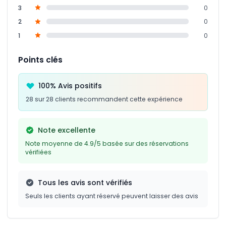
3
0
2
0
1
0
Points clés
100% Avis positifs
28 sur 28 clients recommandent cette expérience
Note excellente
Note moyenne de 4.9/5 basée sur des réservations
vérifiées
Tous les avis sont vérifiés
Seuls les clients ayant réservé peuvent laisser des avis