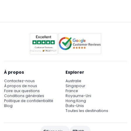
À propos
Explorer
Contactez-nous
Australie
À propos de nous
Singapour
Foire aux questions
France
Conditions générales
Royaume-Uni
Politique de confidentialité
Hong Kong
Blog
États-Unis
Toutes les destinations