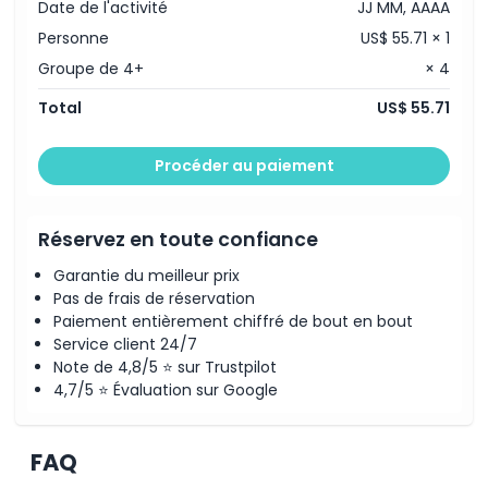
Date de l'activité
JJ MM, AAAA
Personne
US$ 55.71 × 1
Groupe de 4+
× 4
Total
US$ 55.71
Procéder au paiement
Réservez en toute confiance
Garantie du meilleur prix
Pas de frais de réservation
Paiement entièrement chiffré de bout en bout
Service client 24/7
Note de 4,8/5 ⭐ sur Trustpilot
4,7/5 ⭐ Évaluation sur Google
FAQ