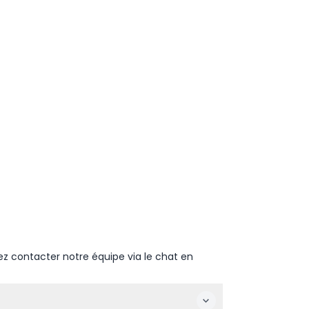
ez contacter notre équipe via le chat en