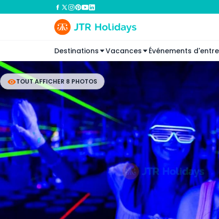
Destinations
Vacances
Événements d'entre
TOUT AFFICHER 8 PHOTOS