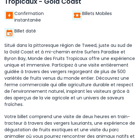
Tropicaux - Gold Coast
Confirmation
Billets Mobiles
instantanée
Billet daté
Situé dans la pittoresque région de Tweed, juste au sud de
la Gold Coast et à mi-chemin entre Surfers Paradise et
Byron Bay, Monde des Fruits Tropicaux offre une expérience
unique et immersive. Participez à une visite entièrement
guidée à travers des vergers regorgeant de plus de 500
variétés de fruits venus du monde entier. Découvrez une
ferme commerciale qui allie agriculture durable et respect
de l'environnement naturel, inspirant les visiteurs grâce à
des aperçus de la vie agricole et un univers de saveurs
fraîches.
Votre billet comprend une visite de deux heures en train-
tracteur à travers des vergers luxuriants, une expérience de
dégustation de fruits exotiques et une visite du parc
animalier où vous pourrez rencontrer des animaux natifs et