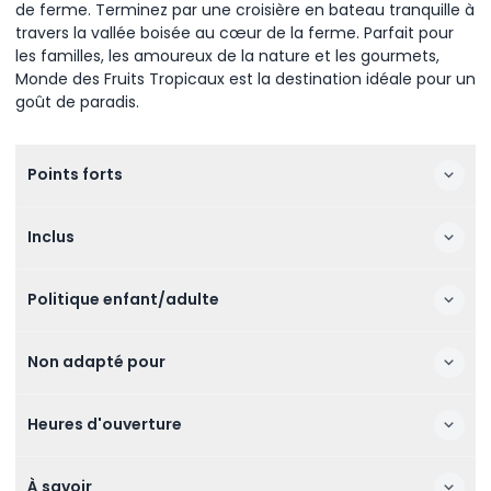
de ferme. Terminez par une croisière en bateau tranquille à
travers la vallée boisée au cœur de la ferme. Parfait pour
les familles, les amoureux de la nature et les gourmets,
Monde des Fruits Tropicaux est la destination idéale pour un
goût de paradis.
Points forts
Inclus
Politique enfant/adulte
Non adapté pour
Heures d'ouverture
À savoir