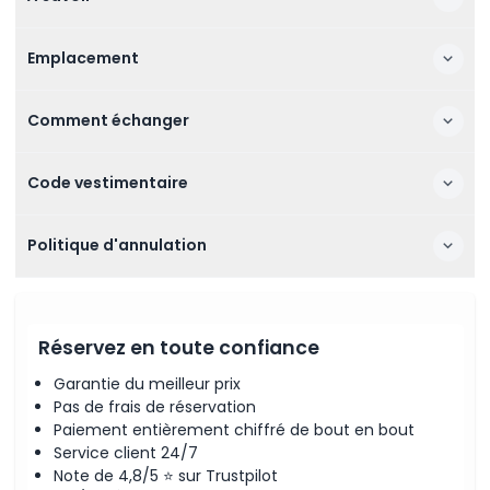
Emplacement
Comment échanger
Code vestimentaire
Politique d'annulation
Réservez en toute confiance
Garantie du meilleur prix
Pas de frais de réservation
Paiement entièrement chiffré de bout en bout
Service client 24/7
Note de 4,8/5 ⭐ sur Trustpilot