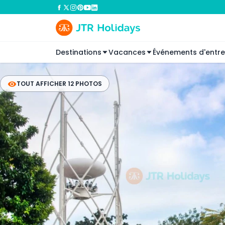
Destinations
Vacances
Événements d'entre
TOUT AFFICHER 12 PHOTOS