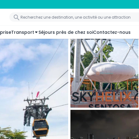
prise
Transport
Séjours près de chez soi
Contactez-nous