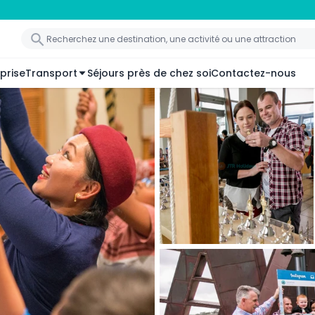
prise
Transport
Séjours près de chez soi
Contactez-nous