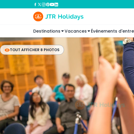
Destinations
Vacances
Événements d'entre
TOUT AFFICHER 8 PHOTOS