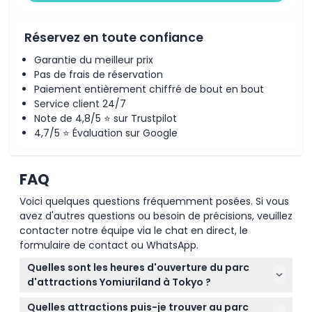
Réservez en toute confiance
Garantie du meilleur prix
Pas de frais de réservation
Paiement entièrement chiffré de bout en bout
Service client 24/7
Note de 4,8/5 ⭐ sur Trustpilot
4,7/5 ⭐ Évaluation sur Google
FAQ
Voici quelques questions fréquemment posées. Si vous
avez d'autres questions ou besoin de précisions, veuillez
contacter notre équipe via le chat en direct, le
formulaire de contact ou WhatsApp.
Quelles sont les heures d'ouverture du parc
d'attractions Yomiuriland à Tokyo ?
Yomiuriland est ouvert du lundi au vendredi de
Quelles attractions puis-je trouver au parc