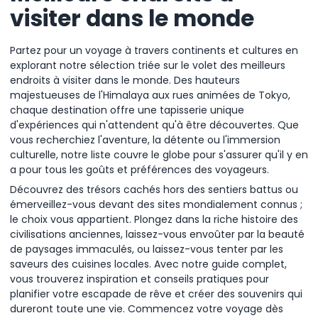
visiter dans le monde
Partez pour un voyage à travers continents et cultures en
explorant notre sélection triée sur le volet des meilleurs
endroits à visiter dans le monde. Des hauteurs
majestueuses de l'Himalaya aux rues animées de Tokyo,
chaque destination offre une tapisserie unique
d'expériences qui n'attendent qu'à être découvertes. Que
vous recherchiez l'aventure, la détente ou l'immersion
culturelle, notre liste couvre le globe pour s'assurer qu'il y en
a pour tous les goûts et préférences des voyageurs.
Découvrez des trésors cachés hors des sentiers battus ou
émerveillez-vous devant des sites mondialement connus ;
le choix vous appartient. Plongez dans la riche histoire des
civilisations anciennes, laissez-vous envoûter par la beauté
de paysages immaculés, ou laissez-vous tenter par les
saveurs des cuisines locales. Avec notre guide complet,
vous trouverez inspiration et conseils pratiques pour
planifier votre escapade de rêve et créer des souvenirs qui
dureront toute une vie. Commencez votre voyage dès