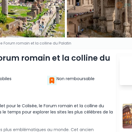
, le Forum romain et la colline du Palatin
 Forum romain et la colline du
Mobiles
Non remboursable
let pour le Colisée, le Forum romain et la colline du
e temps pour explorer les sites les plus célèbres de la
s les plus emblématiques au monde. Cet ancien