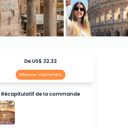
De US$ 32.32
Réserver maintenant
Récapitulatif de la commande