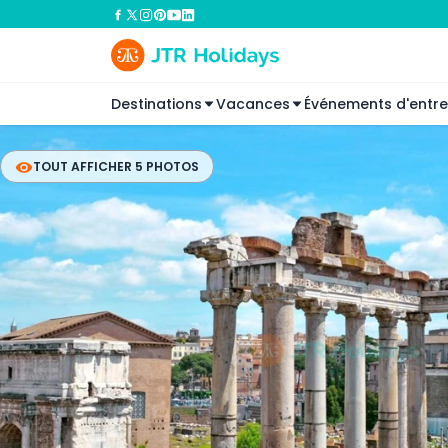
Destinations
Vacances
Événements d'entre
TOUT AFFICHER 5 PHOTOS