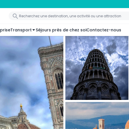
prise
Transport
Séjours près de chez soi
Contactez-nous