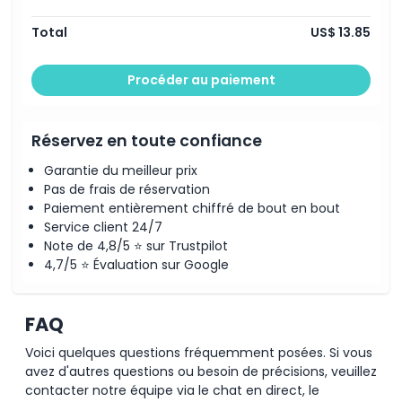
Total
US$ 13.85
Procéder au paiement
Réservez en toute confiance
Garantie du meilleur prix
Pas de frais de réservation
Paiement entièrement chiffré de bout en bout
Service client 24/7
Note de 4,8/5 ⭐ sur Trustpilot
4,7/5 ⭐ Évaluation sur Google
FAQ
Voici quelques questions fréquemment posées. Si vous
avez d'autres questions ou besoin de précisions, veuillez
contacter notre équipe via le chat en direct, le