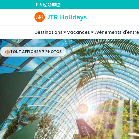
Destinations
Vacances
Événements d'entre
TOUT AFFICHER 7 PHOTOS