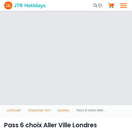
Mobile Search Opene
Accueil
Royaume-Uni
Londres
Pass 6 choix Aller Ville Londres
Pass 6 choix Aller Ville Londres