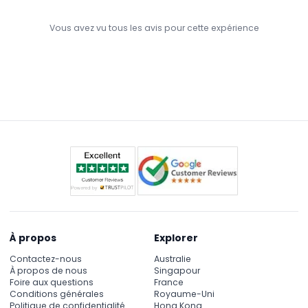
Vous avez vu tous les avis pour cette expérience
À propos
Explorer
Contactez-nous
Australie
À propos de nous
Singapour
Foire aux questions
France
Conditions générales
Royaume-Uni
Politique de confidentialité
Hong Kong