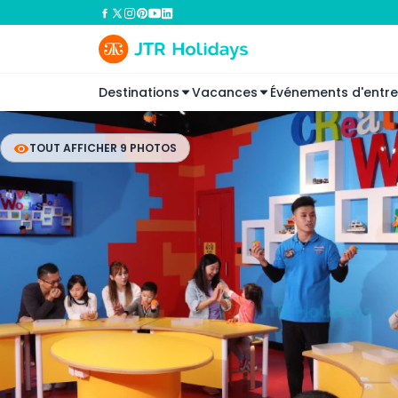
Destinations
Vacances
Événements d'entre
TOUT AFFICHER 9 PHOTOS