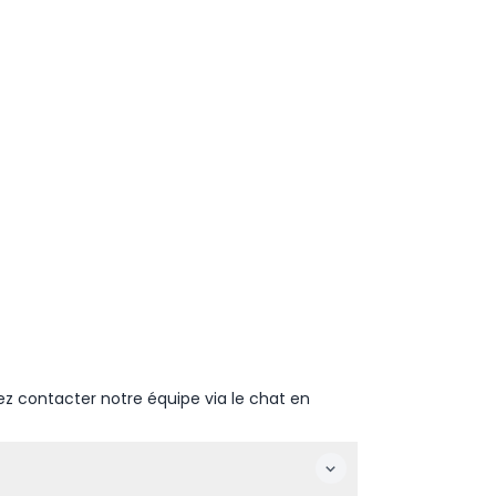
ez contacter notre équipe via le chat en