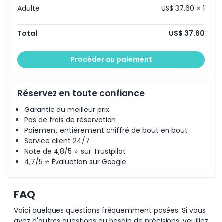
Adulte
US$ 37.60 × 1
Total
US$ 37.60
Procéder au paiement
Réservez en toute confiance
Garantie du meilleur prix
Pas de frais de réservation
Paiement entièrement chiffré de bout en bout
Service client 24/7
Note de 4,8/5 ⭐ sur Trustpilot
4,7/5 ⭐ Évaluation sur Google
FAQ
Voici quelques questions fréquemment posées. Si vous
avez d'autres questions ou besoin de précisions, veuillez