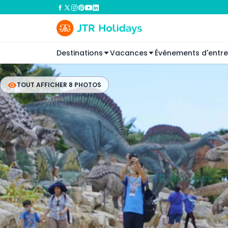
Destinations
Vacances
Événements d'entre
TOUT AFFICHER 8 PHOTOS