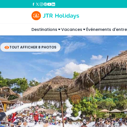
Destinations
Vacances
Événements d'entre
TOUT AFFICHER 8 PHOTOS