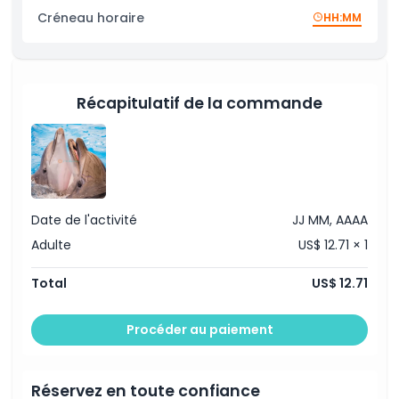
Créneau horaire
HH:MM
Récapitulatif de la commande
Date de l'activité
JJ MM, AAAA
Adulte
US$ 12.71 × 1
Total
US$ 12.71
Procéder au paiement
Réservez en toute confiance