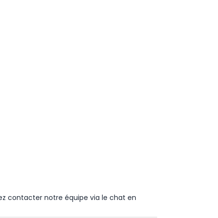
ez contacter notre équipe via le chat en