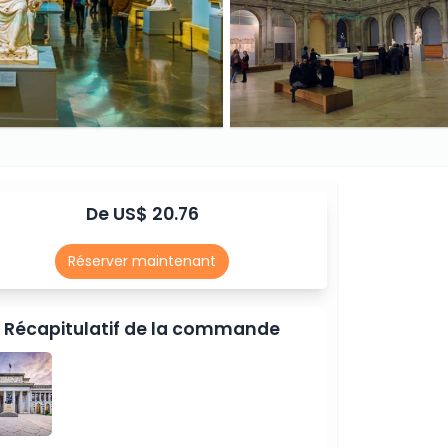
De US$ 20.76
Réserver maintenant
Récapitulatif de la commande