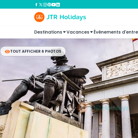
Destinations
Vacances
Événements d'entre
TOUT AFFICHER 6 PHOTOS