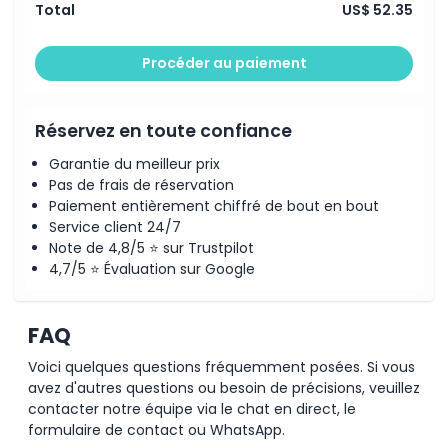
Total
US$ 52.35
Politique d'annulation
Procéder au paiement
Réservez en toute confiance
Garantie du meilleur prix
Pas de frais de réservation
Paiement entièrement chiffré de bout en bout
Service client 24/7
Note de 4,8/5 ⭐ sur Trustpilot
4,7/5 ⭐ Évaluation sur Google
FAQ
Voici quelques questions fréquemment posées. Si vous
avez d'autres questions ou besoin de précisions, veuillez
contacter notre équipe via le chat en direct, le
formulaire de contact ou WhatsApp.