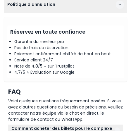
Politique d'annulation
Réservez en toute confiance
Garantie du meilleur prix
Pas de frais de réservation
Paiement entièrement chiffré de bout en bout
Service client 24/7
Note de 4,8/5 ⭐ sur Trustpilot
4,7/5 ⭐ Évaluation sur Google
FAQ
Voici quelques questions fréquemment posées. Si vous
avez d'autres questions ou besoin de précisions, veuillez
contacter notre équipe via le chat en direct, le
formulaire de contact ou WhatsApp.
Comment acheter des billets pour le complexe