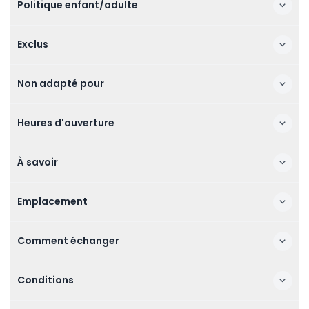
Politique enfant/adulte
Exclus
Non adapté pour
Heures d'ouverture
À savoir
Emplacement
Comment échanger
Conditions