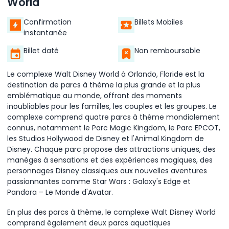
World
Confirmation
Billets Mobiles
instantanée
Billet daté
Non remboursable
Le complexe Walt Disney World à Orlando, Floride est la
destination de parcs à thème la plus grande et la plus
emblématique au monde, offrant des moments
inoubliables pour les familles, les couples et les groupes. Le
complexe comprend quatre parcs à thème mondialement
connus, notamment le Parc Magic Kingdom, le Parc EPCOT,
les Studios Hollywood de Disney et l'Animal Kingdom de
Disney. Chaque parc propose des attractions uniques, des
manèges à sensations et des expériences magiques, des
personnages Disney classiques aux nouvelles aventures
passionnantes comme Star Wars : Galaxy's Edge et
Pandora – Le Monde d'Avatar.
En plus des parcs à thème, le complexe Walt Disney World
comprend également deux parcs aquatiques