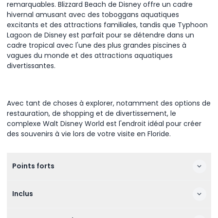
remarquables. Blizzard Beach de Disney offre un cadre
hivernal amusant avec des toboggans aquatiques
excitants et des attractions familiales, tandis que Typhoon
Lagoon de Disney est parfait pour se détendre dans un
cadre tropical avec l'une des plus grandes piscines à
vagues du monde et des attractions aquatiques
divertissantes.
Avec tant de choses à explorer, notamment des options de
restauration, de shopping et de divertissement, le
complexe Walt Disney World est l'endroit idéal pour créer
des souvenirs à vie lors de votre visite en Floride.
Points forts
Inclus