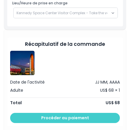
Lieu/Heure de prise en charge
Récapitulatif de la commande
Date de l'activité
JJ MM, AAAA
Adulte
US$ 68 × 1
Total
US$ 68
Procéder au paiement