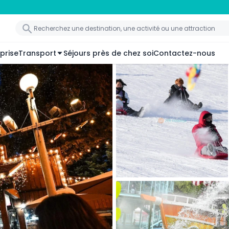
prise
Transport
Séjours près de chez soi
Contactez-nous