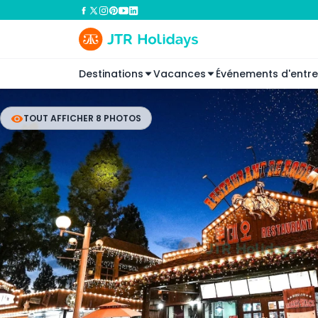
Destinations
Vacances
Événements d'entre
TOUT AFFICHER 8 PHOTOS