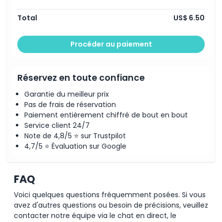
Total
US$ 6.50
Procéder au paiement
Réservez en toute confiance
Garantie du meilleur prix
Pas de frais de réservation
Paiement entièrement chiffré de bout en bout
Service client 24/7
Note de 4,8/5 ⭐ sur Trustpilot
4,7/5 ⭐ Évaluation sur Google
FAQ
Voici quelques questions fréquemment posées. Si vous
avez d'autres questions ou besoin de précisions, veuillez
contacter notre équipe via le chat en direct, le