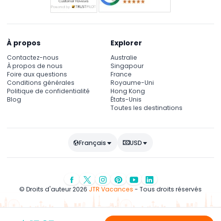
À propos
Explorer
Contactez-nous
Australie
À propos de nous
Singapour
Foire aux questions
France
Conditions générales
Royaume-Uni
Politique de confidentialité
Hong Kong
Blog
États-Unis
Toutes les destinations
Français
USD
© Droits d'auteur 2026
JTR Vacances
- Tous droits réservés