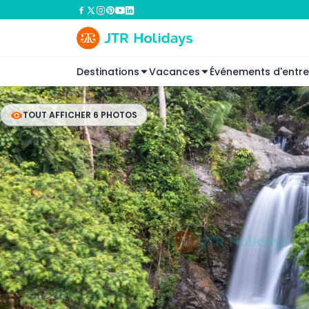
Destinations
Vacances
Événements d'entre
TOUT AFFICHER 6 PHOTOS