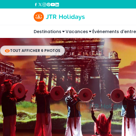
Destinations
Vacances
Événements d'entre
TOUT AFFICHER 6 PHOTOS