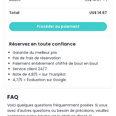
Total
US$ 14.67
Procéder au paiement
Réservez en toute confiance
Garantie du meilleur prix
Pas de frais de réservation
Paiement entièrement chiffré de bout en bout
Service client 24/7
Note de 4,8/5 ⭐ sur Trustpilot
4,7/5 ⭐ Évaluation sur Google
FAQ
Voici quelques questions fréquemment posées. Si vous
avez d'autres questions ou besoin de précisions, veuillez
contacter notre équipe via le chat en direct, le