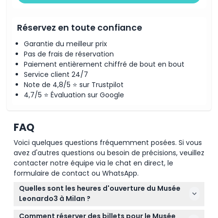
Réservez en toute confiance
Garantie du meilleur prix
Pas de frais de réservation
Paiement entièrement chiffré de bout en bout
Service client 24/7
Note de 4,8/5 ⭐ sur Trustpilot
4,7/5 ⭐ Évaluation sur Google
FAQ
Voici quelques questions fréquemment posées. Si vous
avez d'autres questions ou besoin de précisions, veuillez
contacter notre équipe via le chat en direct, le
formulaire de contact ou WhatsApp.
Quelles sont les heures d'ouverture du Musée
Leonardo3 à Milan ?
Le Musée Leonardo3 est ouvert tous les jours de
Comment réserver des billets pour le Musée