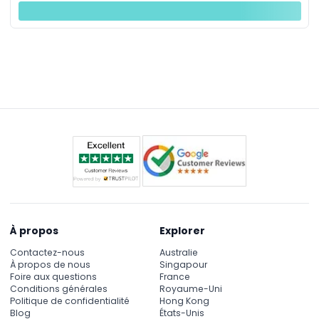
À propos
Explorer
Contactez-nous
Australie
À propos de nous
Singapour
Foire aux questions
France
Conditions générales
Royaume-Uni
Politique de confidentialité
Hong Kong
Blog
États-Unis